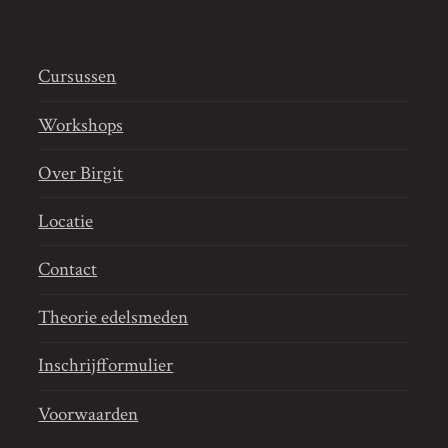
Cursussen
Workshops
Over Birgit
Locatie
Contact
Theorie edelsmeden
Inschrijfformulier
Voorwaarden