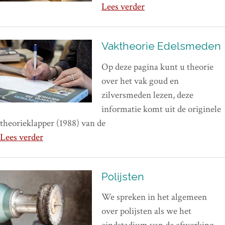
Lees verder
Vaktheorie Edelsmeden
Op deze pagina kunt u theorie
over het vak goud en
zilversmeden lezen, deze
informatie komt uit de originele
theorieklapper (1988) van de
Lees verder
Polijsten
We spreken in het algemeen
over polijsten als we het