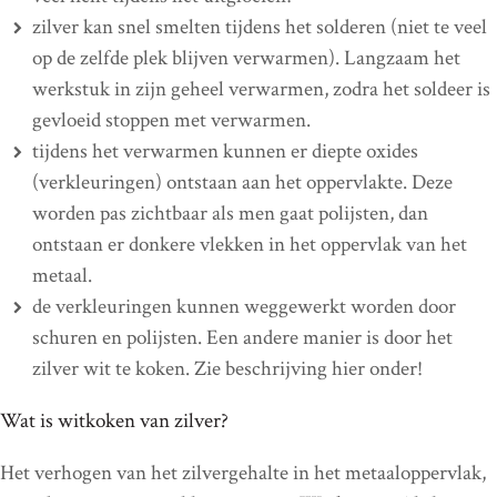
zilver kan snel smelten tijdens het solderen (niet te veel
op de zelfde plek blijven verwarmen). Langzaam het
werkstuk in zijn geheel verwarmen, zodra het soldeer is
gevloeid stoppen met verwarmen.
tijdens het verwarmen kunnen er diepte oxides
(verkleuringen) ontstaan aan het oppervlakte. Deze
worden pas zichtbaar als men gaat polijsten, dan
ontstaan er donkere vlekken in het oppervlak van het
metaal.
de verkleuringen kunnen weggewerkt worden door
schuren en polijsten. Een andere manier is door het
zilver wit te koken. Zie beschrijving hier onder!
Wat is witkoken van zilver?
Het verhogen van het zilvergehalte in het metaaloppervlak,