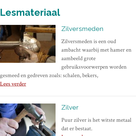
Lesmateriaal
Zilversmeden
Zilversmeden is een oud
ambacht waarbij met hamer en
aambeeld grote
gebruiksvoorwerpen worden
gesmeed en gedreven zoals: schalen, bekers,
Lees verder
Zilver
Puur zilver is het witste metaal
dat er bestaat.