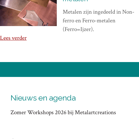
Metalen zijn ingedeeld in Non-
ferro en Ferro-metalen
(Ferro=Ijzer).
Lees verder
Nieuws en agenda
Zomer Workshops 2026 bij Metalartcreations