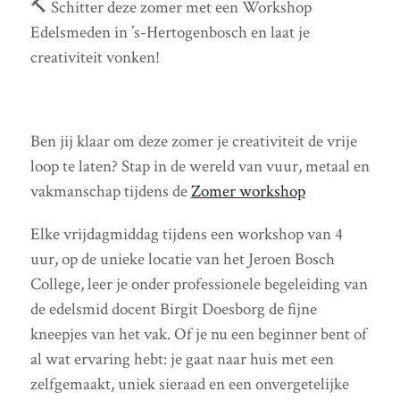
🔨 Schitter deze zomer met een Workshop
Edelsmeden in ’s-Hertogenbosch en laat je
creativiteit vonken!
Ben jij klaar om deze zomer je creativiteit de vrije
loop te laten? Stap in de wereld van vuur, metaal en
vakmanschap tijdens de
Zomer workshop
Elke vrijdagmiddag tijdens een workshop van 4
uur, op de unieke locatie van het Jeroen Bosch
College, leer je onder professionele begeleiding van
de edelsmid docent Birgit Doesborg de fijne
kneepjes van het vak. Of je nu een beginner bent of
al wat ervaring hebt: je gaat naar huis met een
zelfgemaakt, uniek sieraad en een onvergetelijke