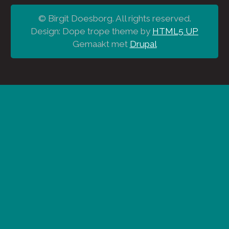
© Birgit Doesborg. All rights reserved.
Design: Dope trope theme by
HTML5 UP
Gemaakt met
Drupal