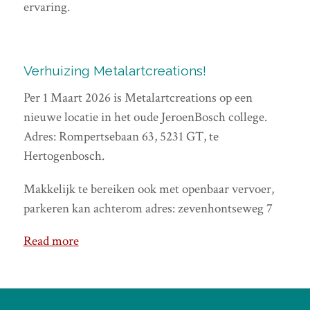
ervaring.
Verhuizing Metalartcreations!
Per 1 Maart 2026 is Metalartcreations op een
nieuwe locatie in het oude JeroenBosch college.
Adres: Rompertsebaan 63, 5231 GT, te
Hertogenbosch.
Makkelijk te bereiken ook met openbaar vervoer,
parkeren kan achterom adres: zevenhontseweg 7
Read more