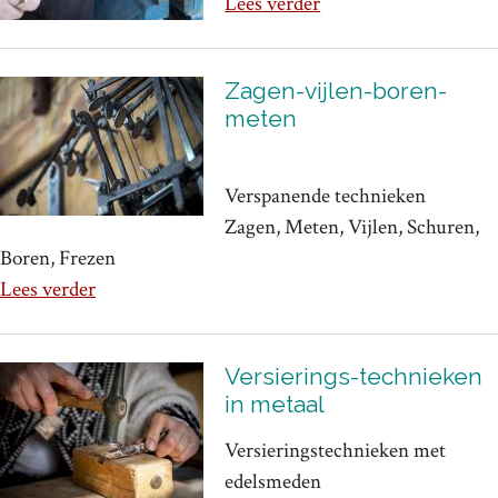
Lees verder
Zagen-vijlen-boren-
meten
Verspanende technieken
Zagen, Meten, Vijlen, Schuren,
Boren, Frezen
Lees verder
Versierings-technieken
in metaal
Versieringstechnieken met
edelsmeden