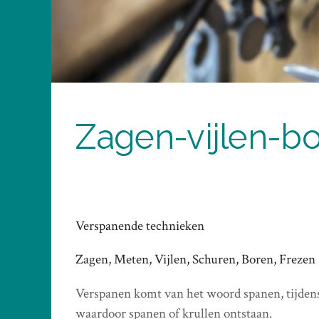
Zagen-vijlen-b
Verspanende technieken
Zagen, Meten, Vijlen, Schuren, Boren, Frezen
Verspanen komt van het woord spanen, tijden
waardoor spanen of krullen ontstaan.