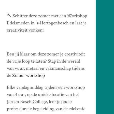
🔨 Schitter deze zomer met een Workshop
Edelsmeden in ’s-Hertogenbosch en laat je
creativiteit vonken!
Ben jij klaar om deze zomer je creativiteit
de vrije loop te laten? Stap in de wereld
van vuur, metaal en vakmanschap tijdens
de
Zomer workshop
Elke vrijdagmiddag tijdens een workshop
van 4 uur, op de unieke locatie van het
Jeroen Bosch College, leer je onder
professionele begeleiding van de edelsmid