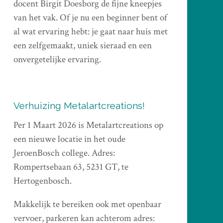
docent Birgit Doesborg de fijne kneepjes
van het vak. Of je nu een beginner bent of
al wat ervaring hebt: je gaat naar huis met
een zelfgemaakt, uniek sieraad en een
onvergetelijke ervaring.
Verhuizing Metalartcreations!
Per 1 Maart 2026 is Metalartcreations op
een nieuwe locatie in het oude
JeroenBosch college. Adres:
Rompertsebaan 63, 5231 GT, te
Hertogenbosch.
Makkelijk te bereiken ook met openbaar
vervoer, parkeren kan achterom adres: