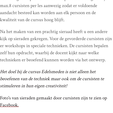
max.8 cursisten per les aanwezig zodat er voldoende
aandacht besteed kan worden aan elk persoon en de
kwaliteit van de cursus hoog blijft.
Na het maken van een prachtig sieraad heeft u een andere
kijk op sieraden gekregen. Voor de gevorderde cursisten zijn
er workshops in speciale technieken. De cursisten bepalen
zelf hun opdracht, waarbij de docent kijkt naar welke
technieken er beoefend kunnen worden via het ontwerp.
Het doel bij de cursus Edelsmeden is niet alleen het
beoefenen van de techniek maar ook om de cursisten te
stimuleren in hun eigen creativiteit!
Foto's van sieraden gemaakt door cursisten zijn te zien op
Facebook.