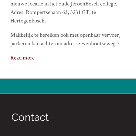
nieuwe locatie in het oude JeroenBosch college.
Adres: Rompertsebaan 63, 5231 GT, te
Hertogenbosch.
Makkelijk te bereiken ook met openbaar vervoer,
parkeren kan achterom adres: zevenhontseweg 7
Read more
Contact