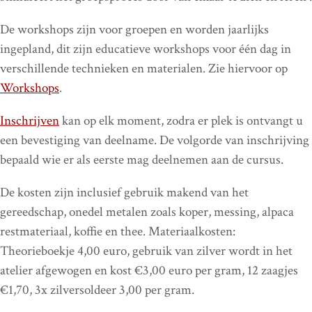
De workshops zijn voor groepen en worden jaarlijks
ingepland, dit zijn educatieve workshops voor één dag in
verschillende technieken en materialen. Zie hiervoor op
Workshops
.
Inschrijven
kan op elk moment, zodra er plek is ontvangt u
een bevestiging van deelname. De volgorde van inschrijving
bepaald wie er als eerste mag deelnemen aan de cursus.
De kosten zijn inclusief gebruik makend van het
gereedschap, onedel metalen zoals koper, messing, alpaca
restmateriaal, koffie en thee. Materiaalkosten:
Theorieboekje 4,00 euro, gebruik van zilver wordt in het
atelier afgewogen en kost €3,00 euro per gram, 12 zaagjes
€1,70, 3x zilversoldeer 3,00 per gram.