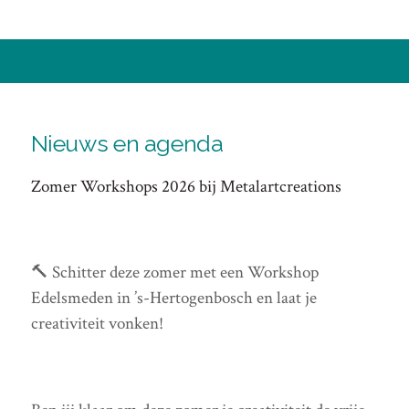
Nieuws en agenda
Zomer Workshops 2026 bij Metalartcreations
🔨 Schitter deze zomer met een Workshop
Edelsmeden in ’s-Hertogenbosch en laat je
creativiteit vonken!