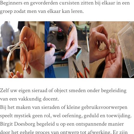
Beginners en gevorderden cursisten zitten bij elkaar in een
groep zodat men van elkaar kan leren.
Zelf uw eigen sieraad of object smeden onder begeleiding
van een vakkundig docent.
Bij het maken van sieraden of kleine gebruiksvoorwerpen
speelt mystiek geen rol, wel oefening, geduld en toewijding.
Birgit Doesborg begeleid u op een ontspannende manier
door het gehele proces van ontwerp tot afwerking. Er zijn