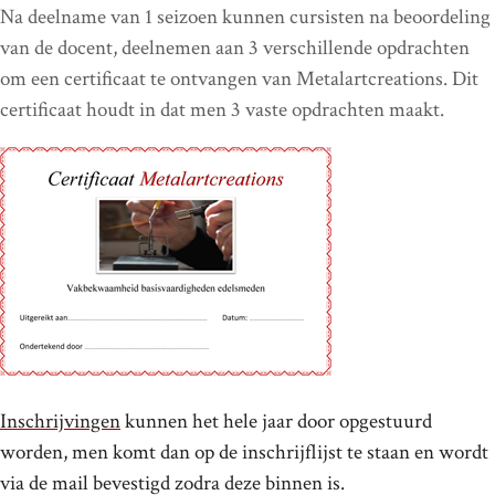
Na deelname van 1 seizoen kunnen cursisten na beoordeling
van de docent, deelnemen aan 3 verschillende opdrachten
om een certificaat te ontvangen van Metalartcreations. Dit
certificaat houdt in dat men 3 vaste opdrachten maakt.
Inschrijvingen
kunnen het hele jaar door opgestuurd
worden, men komt dan op de inschrijflijst te staan en wordt
via de mail bevestigd zodra deze binnen is.