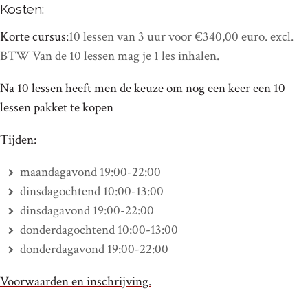
Kosten:
Korte cursus:
10 lessen van 3 uur voor €340,00 euro. excl.
BTW Van de 10 lessen mag je 1 les inhalen.
Na 10 lessen heeft men de keuze om nog een keer een 10
lessen pakket te kopen
Tijden:
maandagavond 19:00-22:00
dinsdagochtend 10:00-13:00
dinsdagavond 19:00-22:00
donderdagochtend 10:00-13:00
donderdagavond 19:00-22:00
Voorwaarden en inschrijving.