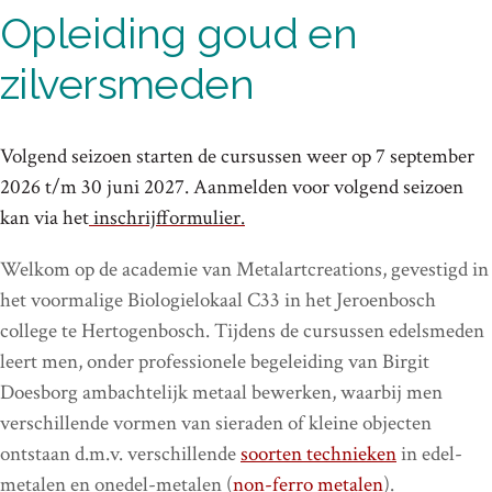
Opleiding goud en
zilversmeden
Volgend seizoen starten de cursussen weer op 7 september
2026 t/m 30 juni 2027. Aanmelden voor volgend seizoen
kan via het
inschrijfformulier.
Welkom op de academie van Metalartcreations, gevestigd in
het voormalige Biologielokaal C33 in het Jeroenbosch
college te Hertogenbosch. Tijdens de cursussen edelsmeden
leert men, onder professionele begeleiding van Birgit
Doesborg ambachtelijk metaal bewerken, waarbij men
verschillende vormen van sieraden of kleine objecten
ontstaan d.m.v. verschillende
soorten technieken
in edel-
metalen en onedel-metalen (
non-ferro metalen
).