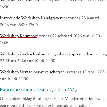
Workshop Emailleren
: zondag 14 december 2025 van 10:00-
16:00
Introductie Workshop Handgraveren
: zondag 25 januari
2026 van 13:00-17:00
Workshop Keumboo
: zondag 22 februari 2026 van 10:00-
16:00
Workshop klankschaal smeden, zilver-kopersmeden
: zondag
22 Maart 2026 van 10:00-14:00
Workshop Sieraad ontwerp schetsen
: zaterdag 18 April 2026
van 10:00-12:00
Expositie sieraden en objecten 2025
Op zondagmiddag 6 Juli organiseert Metalartcreations weer
een gezamenlijke expositie zelfgemaakte sieraden en