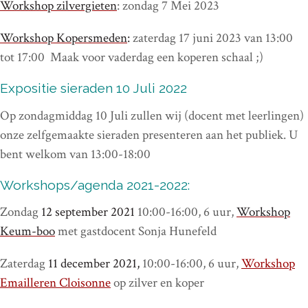
Workshop zilvergieten
: zondag 7 Mei 2023
Workshop Kopersmeden
:
zaterdag 17 juni 2023 van 13:00
tot 17:00 Maak voor vaderdag een koperen schaal ;)
Expositie sieraden 10 Juli 2022
Op zondagmiddag 10 Juli zullen wij (docent met leerlingen)
onze zelfgemaakte sieraden presenteren aan het publiek. U
bent welkom van 13:00-18:00
Workshops/agenda 2021-2022:
Zondag
12 september 2021
10:00-16:00, 6 uur,
Workshop
Keum-boo
met gastdocent Sonja Hunefeld
Zaterdag
11 december 2021,
10:00-16:00, 6 uur,
Workshop
Emailleren Cloisonne
op zilver en koper