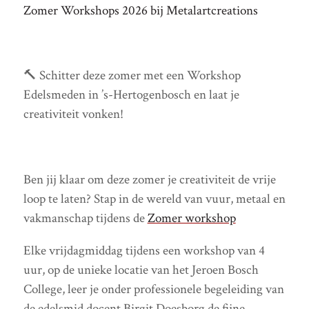
Zomer Workshops 2026 bij Metalartcreations
🔨 Schitter deze zomer met een Workshop
Edelsmeden in ’s-Hertogenbosch en laat je
creativiteit vonken!
Ben jij klaar om deze zomer je creativiteit de vrije
loop te laten? Stap in de wereld van vuur, metaal en
vakmanschap tijdens de
Zomer workshop
Elke vrijdagmiddag tijdens een workshop van 4
uur, op de unieke locatie van het Jeroen Bosch
College, leer je onder professionele begeleiding van
de edelsmid docent Birgit Doesborg de fijne