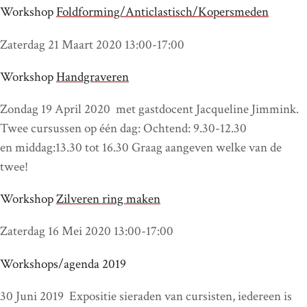
Workshop
Foldforming/Anticlastisch/Kopersmeden
Zaterdag 21 Maart 2020 13:00-17:00
Workshop
Handgraveren
Zondag 19 April 2020 met gastdocent Jacqueline Jimmink.
Twee cursussen op één dag: Ochtend: 9.30-12.30
en middag:13.30 tot 16.30 Graag aangeven welke van de
twee!
Workshop
Zilveren ring maken
Zaterdag 16 Mei 2020 13:00-17:00
Workshops/agenda 2019
30 Juni 2019 Expositie sieraden van cursisten, iedereen is