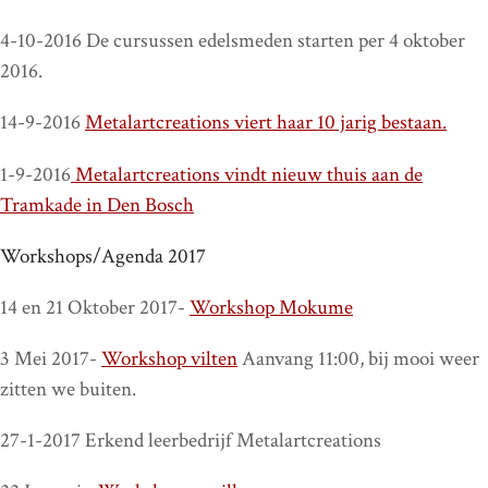
4-10-2016 De cursussen edelsmeden starten per 4 oktober
2016.
14-9-2016
Metalartcreations viert haar 10 jarig bestaan.
1-9-2016
Metalartcreations vindt nieuw thuis aan de
Tramkade in Den Bosch
Workshops/Agenda 2017
14 en 21 Oktober 2017-
Workshop Mokume
3 Mei 2017-
Workshop vilten
Aanvang 11:00, bij mooi weer
zitten we buiten.
27-1-2017 Erkend leerbedrijf Metalartcreations