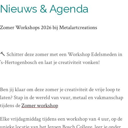
Nieuws & Agenda
Zomer Workshops 2026 bij Metalartcreations
🔨 Schitter deze zomer met een Workshop Edelsmeden in
’s-Hertogenbosch en laat je creativiteit vonken!
Ben jij klaar om deze zomer je creativiteit de vrije loop te
laten? Stap in de wereld van vuur, metaal en vakmanschap
tijdens de
Zomer workshop
Elke vrijdagmiddag tijdens een workshop van 4 uur, op de
unieke locatie van het Jeroen Bosch College, leer je onder