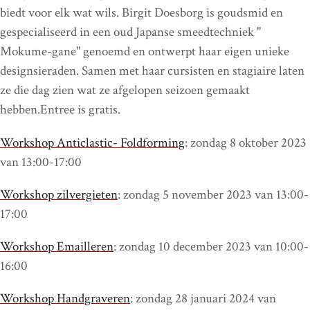
biedt voor elk wat wils. Birgit Doesborg is goudsmid en
gespecialiseerd in een oud Japanse smeedtechniek "
Mokume-gane" genoemd en ontwerpt haar eigen unieke
designsieraden. Samen met haar cursisten en stagiaire laten
ze die dag zien wat ze afgelopen seizoen gemaakt
hebben.Entree is gratis.
Workshop Anticlastic- Foldforming
: zondag 8 oktober 2023
van 13:00-17:00
Workshop zilvergieten
: zondag 5 november 2023 van 13:00-
17:00
Workshop Emailleren
: zondag 10 december 2023 van 10:00-
16:00
Workshop Handgraveren
: zondag 28 januari 2024 van