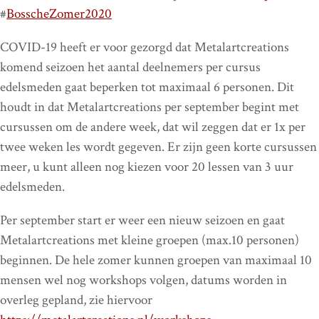
#
BosscheZomer2020
COVID-19 heeft er voor gezorgd dat Metalartcreations
komend seizoen het aantal deelnemers per cursus
edelsmeden gaat beperken tot maximaal 6 personen. Dit
houdt in dat Metalartcreations per september begint met
cursussen om de andere week, dat wil zeggen dat er 1x per
twee weken les wordt gegeven. Er zijn geen korte cursussen
meer, u kunt alleen nog kiezen voor 20 lessen van 3 uur
edelsmeden.
Per september start er weer een nieuw seizoen en gaat
Metalartcreations met kleine groepen (max.10 personen)
beginnen. De hele zomer kunnen groepen van maximaal 10
mensen wel nog workshops volgen, datums worden in
overleg gepland, zie hiervoor