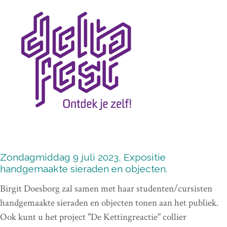
Zondagmiddag 9 juli 2023, Expositie
handgemaakte sieraden en objecten.
Birgit Doesborg zal samen met haar studenten/cursisten
handgemaakte sieraden en objecten tonen aan het publiek.
Ook kunt u het project "De Kettingreactie" collier