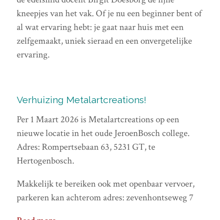
kneepjes van het vak. Of je nu een beginner bent of
al wat ervaring hebt: je gaat naar huis met een
zelfgemaakt, uniek sieraad en een onvergetelijke
ervaring.
Verhuizing Metalartcreations!
Per 1 Maart 2026 is Metalartcreations op een
nieuwe locatie in het oude JeroenBosch college.
Adres: Rompertsebaan 63, 5231 GT, te
Hertogenbosch.
Makkelijk te bereiken ook met openbaar vervoer,
parkeren kan achterom adres: zevenhontseweg 7