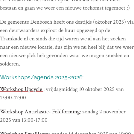
bestaan en gaan we weer een nieuwe toekomst tegemoet ;)
De gemeente Denbosch heeft ons destijds (oktober 2023) via
een deurwaarders exploot de huur opgezegd op de
Tramkade.nl en sinds die tijd waren we al aan het zoeken
naar een nieuwe locatie, dus zijn we nu heel blij dat we weer
een nieuwe plek heb gevonden waar we mogen smeden en
solderen.
Workshops/agenda 2025-2026:
Workshop Upcycle
: vrijdagmiddag 10 oktober 2025 van
13:00-17:00
Workshop Anticlastic- Foldforming
: zondag 2 november
2025 van 13:00-17:00