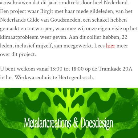
aanschouwen dat dit jaar rondtrekt door heel Nederland.
Een project waar Birgit met haar mede gildeleden, van het
Nederlands Gilde van Goudsmeden, een schakel hebben
gemaakt en ontworpen, waarmee wij onze eigen visie op het
klimaatprobleem weer geven. Aan dit collier hebben, 22
leden, inclusief mijzelf, aan meegewerkt. Lees
hier
meer
over dit project.
U bent welkom vanaf 13:00 tot 18:00 op de Tramkade 20A
in het Werkwarenhuis te Hertogenbosch.