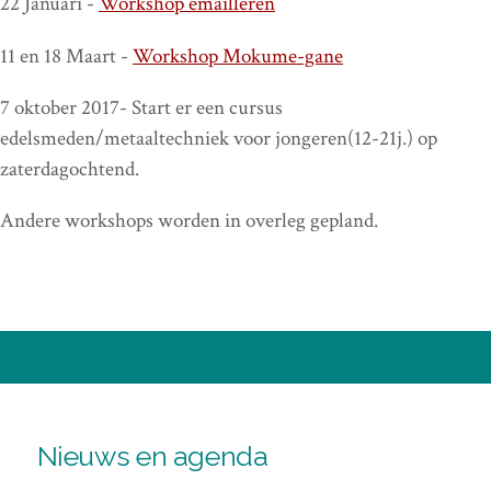
22 Januari -
Workshop emailleren
11 en 18 Maart -
Workshop Mokume-gane
7 oktober 2017- Start er een cursus
edelsmeden/metaaltechniek voor jongeren(12-21j.) op
zaterdagochtend.
Andere workshops worden in overleg gepland.
Nieuws en agenda