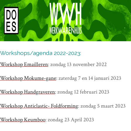
Workshops/agenda 2022-2023:
Workshop Emailleren
: zondag 13 november 2022
Workshop Mokume-gane
: zaterdag 7 en 14 januari 2023
Workshop Handgraveren
: zondag 12 februari 2023
Workshop Anticlastic- Foldforming
: zondag 5 maart 2023
Workshop Keumboo
: zondag 23 April 2023