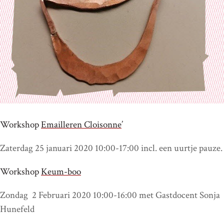
Workshop
Emailleren Cloisonne
’
Zaterdag 25 januari 2020 10:00-17:00 incl. een uurtje pauze.
Workshop
Keum-boo
Zondag 2 Februari 2020 10:00-16:00 met Gastdocent Sonja
Hunefeld