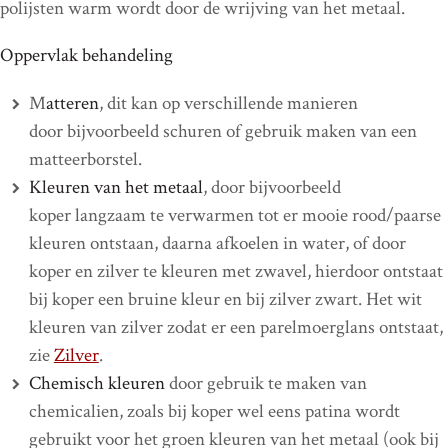
polijsten warm wordt door de wrijving van het metaal.
Oppervlak behandeling
M
atteren
, dit kan op verschillende manieren
door bijvoorbeeld schuren of gebruik maken van een
matteerborstel.
Kleuren van het metaal
, door bijvoorbeeld
koper langzaam te verwarmen tot er mooie rood/paarse
kleuren ontstaan, daarna afkoelen in water, of door
koper en zilver te kleuren met
zwavel, hierdoor ontstaat
bij koper een bruine kleur en bij zilver zwart. Het wit
kleuren van zilver zodat er een parelmoerglans ontstaat,
zie
Zilver
.
Chemisch kleuren
door gebruik te maken van
chemicalien, zoals bij koper wel eens patina wordt
gebruikt voor het groen kleuren van het metaal (ook bij