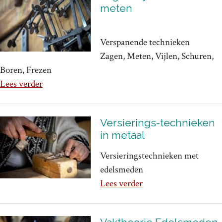
meten
Verspanende technieken
Zagen, Meten, Vijlen, Schuren,
Boren, Frezen
Lees verder
Versierings-technieken
in metaal
Versieringstechnieken met
edelsmeden
Lees verder