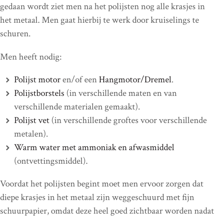
gedaan wordt ziet men na het polijsten nog alle krasjes in
het metaal. Men gaat hierbij te werk door kruiselings te
schuren.
Men heeft nodig:
Polijst motor
en/of een
Hangmotor/Dremel
.
Polijstborstels
(in verschillende maten en van
verschillende materialen gemaakt).
Polijst vet
(in verschillende groftes voor verschillende
metalen).
Warm water met ammoniak en afwasmiddel
(ontvettingsmiddel).
Voordat het polijsten begint moet men ervoor zorgen dat
diepe krasjes in het metaal zijn weggeschuurd met fijn
schuurpapier, omdat deze heel goed zichtbaar worden nadat