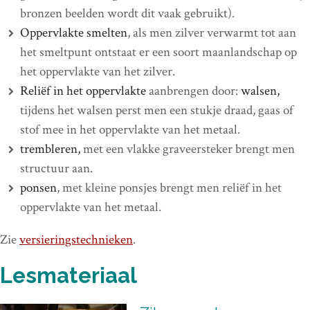
bronzen beelden wordt dit vaak gebruikt).
Oppervlakte smelten
, als men zilver verwarmt tot aan
het smeltpunt ontstaat er een soort maanlandschap op
het oppervlakte van het zilver.
Reliëf in het oppervlakte
aanbrengen door:
walsen,
tijdens het walsen perst men een stukje draad, gaas of
stof mee in het oppervlakte van het metaal.
trembleren,
met een vlakke graveersteker brengt men
structuur aan.
ponsen
, met kleine ponsjes brengt men reliëf in het
oppervlakte van het metaal.
Zie
versieringstechnieken
.
Lesmateriaal