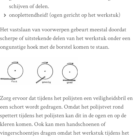
schijven of delen.
onoplettendheid! (ogen gericht op het werkstuk)
Het vastslaan van voorwerpen gebeurt meestal doordat
scherpe of uitstekende delen van het werkstuk onder een
ongunstige hoek met de borstel komen te staan.
Zorg ervoor dat tijdens het polijsten een veiligheidsbril en
een schort wordt gedragen. Omdat het polijstvet rond
spettert tijdens het polijsten kan dit in de ogen en op de
kleren komen. Ook kan men handschoenen of
vingerschoentjes dragen omdat het werkstuk tijdens het