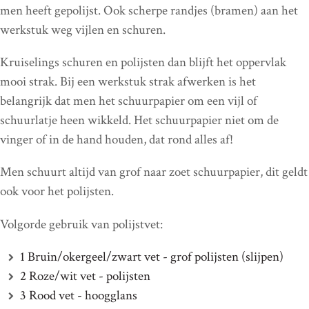
men heeft gepolijst. Ook scherpe randjes (bramen) aan het
werkstuk weg vijlen en schuren.
Kruiselings schuren en polijsten dan blijft het oppervlak
mooi strak. Bij een werkstuk strak afwerken is het
belangrijk dat men het schuurpapier om een vijl of
schuurlatje heen wikkeld. Het schuurpapier niet om de
vinger of in de hand houden, dat rond alles af!
Men schuurt altijd van grof naar zoet schuurpapier, dit geldt
ook voor het polijsten.
Volgorde gebruik van polijstvet:
1 Bruin/okergeel/zwart vet - grof polijsten (slijpen)
2 Roze/wit vet - polijsten
3 Rood vet - hoogglans