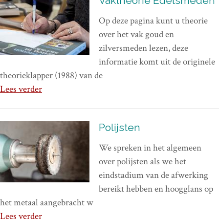
Vaktheorie Edelsmeden
Op deze pagina kunt u theorie
over het vak goud en
zilversmeden lezen, deze
informatie komt uit de originele
theorieklapper (1988) van de
Lees verder
Polijsten
We spreken in het algemeen
over polijsten als we het
eindstadium van de afwerking
bereikt hebben en hoogglans op
het metaal aangebracht w
Lees verder