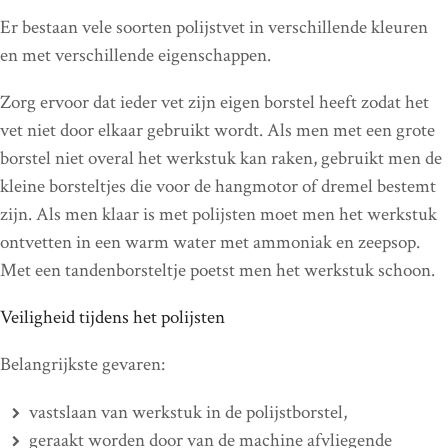
Er bestaan vele soorten polijstvet in verschillende kleuren
en met verschillende eigenschappen.
Zorg ervoor dat ieder vet zijn eigen borstel heeft zodat het
vet niet door elkaar gebruikt wordt. Als men met een grote
borstel niet overal het werkstuk kan raken, gebruikt men de
kleine borsteltjes die voor de hangmotor of dremel bestemt
zijn. Als men klaar is met polijsten moet men het werkstuk
ontvetten in een warm water met ammoniak en zeepsop.
Met een tandenborsteltje poetst men het werkstuk schoon.
Veiligheid tijdens het polijsten
Belangrijkste gevaren:
vastslaan van werkstuk in de polijstborstel,
geraakt worden door van de machine afvliegende