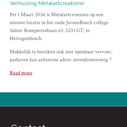
Verhuizing Metalartcreations!
Per 1 Maart 2026 is Metalartcreations op een
nieuwe locatie in het oude JeroenBosch college.
Adres: Rompertsebaan 63, 5231 GT, te
Hertogenbosch.
Makkelijk te bereiken ook met openbaar vervoer,
parkeren kan achterom adres: zevenhontseweg 7
Read more