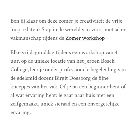
Ben jij klaar om deze zomer je creativiteit de vrije
loop te laten? Stap in de wereld van vuur, metaal en
vakmanschap tijdens de
Zomer workshop
Elke vrijdagmiddag tijdens een workshop van 4
uur, op de unieke locatie van het Jeroen Bosch
College, leer je onder professionele begeleiding van
de edelsmid docent Birgit Doesborg de fijne
kneepjes van het vak. Of je nu een beginner bent of
al wat ervaring hebt: je gaat naar huis met een
zelfgemaakt, uniek sieraad en een onvergetelijke
ervaring.