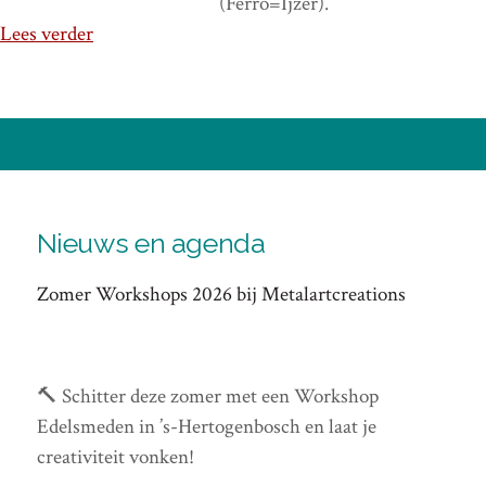
(Ferro=Ijzer).
Lees verder
Nieuws en agenda
Zomer Workshops 2026 bij Metalartcreations
🔨 Schitter deze zomer met een Workshop
Edelsmeden in ’s-Hertogenbosch en laat je
creativiteit vonken!