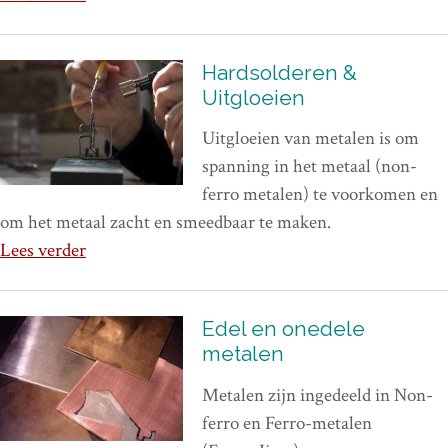
Hardsolderen &
Uitgloeien
Uitgloeien van metalen is om
spanning in het metaal (non-
ferro metalen) te voorkomen en
om het metaal zacht en smeedbaar te maken.
Lees verder
Edel en onedele
metalen
Metalen zijn ingedeeld in Non-
ferro en Ferro-metalen