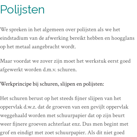
Polijsten
We spreken in het algemeen over polijsten als we het
eindstadium van de afwerking bereikt hebben en hoogglans
op het metaal aangebracht wordt.
Maar voordat we zover zijn moet het werkstuk eerst goed
afgewerkt worden d.m.v. schuren.
Werkprincipe bij schuren, slijpen en polijsten:
Het schuren berust op het steeds fijner slijpen van het
oppervlak d.w.z. dat de groeven van een gevijlt oppervlak
weggehaald worden met schuurpapier dat op zijn beurt
weer fijnere groeven achterlaat enz. Dus men begint met
grof en eindigt met zoet schuurpapier. Als dit niet goed