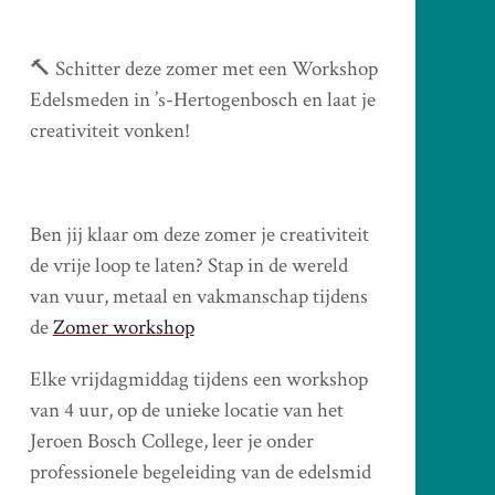
🔨 Schitter deze zomer met een Workshop
Edelsmeden in ’s-Hertogenbosch en laat je
creativiteit vonken!
Ben jij klaar om deze zomer je creativiteit
de vrije loop te laten? Stap in de wereld
van vuur, metaal en vakmanschap tijdens
de
Zomer workshop
Elke vrijdagmiddag tijdens een workshop
van 4 uur, op de unieke locatie van het
Jeroen Bosch College, leer je onder
professionele begeleiding van de edelsmid