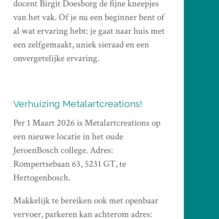
docent Birgit Doesborg de fijne kneepjes
van het vak. Of je nu een beginner bent of
al wat ervaring hebt: je gaat naar huis met
een zelfgemaakt, uniek sieraad en een
onvergetelijke ervaring.
Verhuizing Metalartcreations!
Per 1 Maart 2026 is Metalartcreations op
een nieuwe locatie in het oude
JeroenBosch college. Adres:
Rompertsebaan 63, 5231 GT, te
Hertogenbosch.
Makkelijk te bereiken ook met openbaar
vervoer, parkeren kan achterom adres: