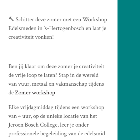
🔨 Schitter deze zomer met een Workshop
Edelsmeden in ’s-Hertogenbosch en laat je
creativiteit vonken!
Ben jij klaar om deze zomer je creativiteit
de vrije loop te laten? Stap in de wereld
van vuur, metaal en vakmanschap tijdens
de
Zomer workshop
Elke vrijdagmiddag tijdens een workshop
van 4 uur, op de unieke locatie van het
Jeroen Bosch College, leer je onder
professionele begeleiding van de edelsmid