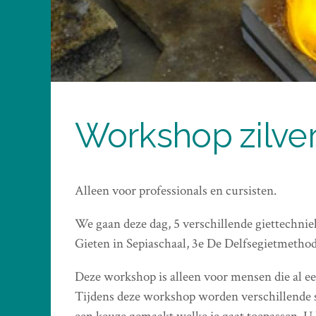
Workshop zilver
Alleen voor professionals en cursisten.
We gaan deze dag, 5 verschillende giettechnie
Gieten in Sepiaschaal, 3e De Delfsegietmethode
Deze workshop is alleen voor mensen die al e
Tijdens deze workshop worden verschillende 