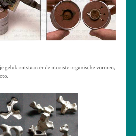
tje geluk ontstaan er de mooiste organische vormen,
oto.