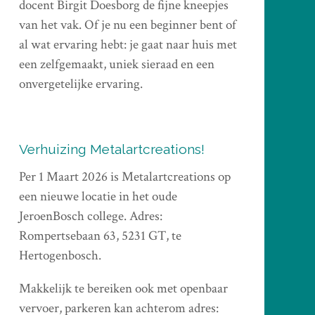
docent Birgit Doesborg de fijne kneepjes
van het vak. Of je nu een beginner bent of
al wat ervaring hebt: je gaat naar huis met
een zelfgemaakt, uniek sieraad en een
onvergetelijke ervaring.
Verhuizing Metalartcreations!
Per 1 Maart 2026 is Metalartcreations op
een nieuwe locatie in het oude
JeroenBosch college. Adres:
Rompertsebaan 63, 5231 GT, te
Hertogenbosch.
Makkelijk te bereiken ook met openbaar
vervoer, parkeren kan achterom adres: