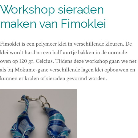
Workshop sieraden
maken van Fimoklei
Fimoklei is een polymeer klei in verschillende kleuren. De
klei wordt hard na een half uurtje bakken in de normale
oven op 120 gr. Celcius. Tijdens deze workshop gaan we net
als bij Mokume-gane verschillende lagen klei opbouwen en
kunnen er kralen of sieraden gevormd worden.