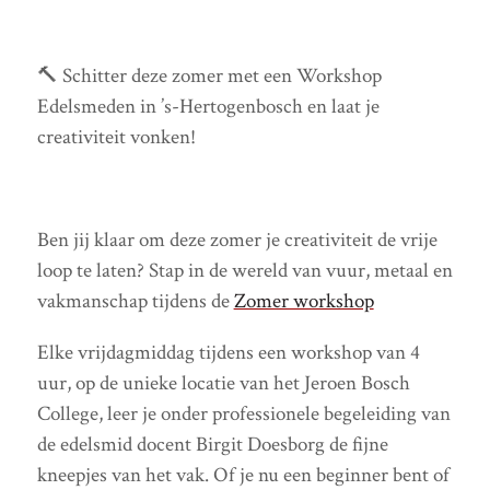
🔨 Schitter deze zomer met een Workshop
Edelsmeden in ’s-Hertogenbosch en laat je
creativiteit vonken!
Ben jij klaar om deze zomer je creativiteit de vrije
loop te laten? Stap in de wereld van vuur, metaal en
vakmanschap tijdens de
Zomer workshop
Elke vrijdagmiddag tijdens een workshop van 4
uur, op de unieke locatie van het Jeroen Bosch
College, leer je onder professionele begeleiding van
de edelsmid docent Birgit Doesborg de fijne
kneepjes van het vak. Of je nu een beginner bent of