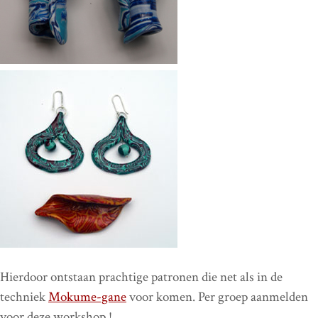
Hierdoor ontstaan prachtige patronen die net als in de
techniek
Mokume-gane
voor komen. Per groep aanmelden
voor deze workshop !