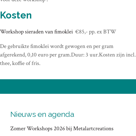
Kosten
Workshop sieraden van fimoklei
€85,- pp. ex BTW
De gebruikte fimoklei wordt gewogen en per gram
afgerekend, 0,10 euro per gram.Duur: 3 uur.Kosten zijn incl.
thee, koffie of fris.
Nieuws en agenda
Zomer Workshops 2026 bij Metalartcreations