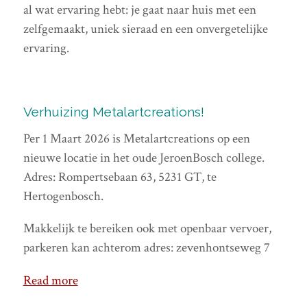
al wat ervaring hebt: je gaat naar huis met een
zelfgemaakt, uniek sieraad en een onvergetelijke
ervaring.
Verhuizing Metalartcreations!
Per 1 Maart 2026 is Metalartcreations op een
nieuwe locatie in het oude JeroenBosch college.
Adres: Rompertsebaan 63, 5231 GT, te
Hertogenbosch.
Makkelijk te bereiken ook met openbaar vervoer,
parkeren kan achterom adres: zevenhontseweg 7
Read more