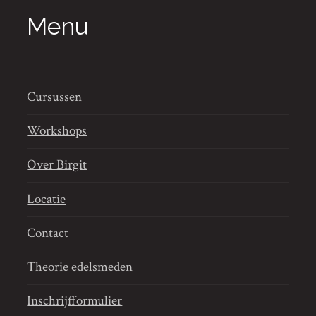
Menu
Cursussen
Workshops
Over Birgit
Locatie
Contact
Theorie edelsmeden
Inschrijfformulier