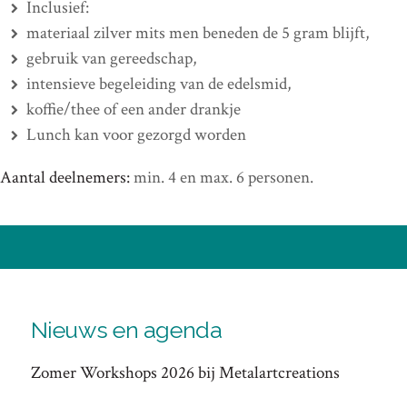
Inclusief:
materiaal zilver mits men beneden de 5 gram blijft,
gebruik van gereedschap,
intensieve begeleiding van de edelsmid,
koffie/thee of een ander drankje
Lunch kan voor gezorgd worden
Aantal deelnemers:
min. 4 en max. 6 personen.
Nieuws en agenda
Zomer Workshops 2026 bij Metalartcreations