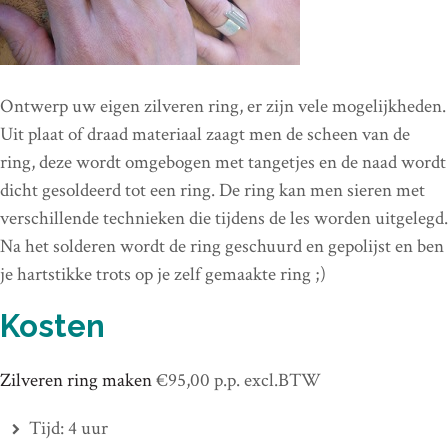
Ontwerp uw eigen zilveren ring, er zijn vele mogelijkheden.
Uit plaat of draad materiaal zaagt men de scheen van de
ring, deze wordt omgebogen met tangetjes en de naad wordt
dicht gesoldeerd tot een ring. De ring kan men sieren met
verschillende technieken die tijdens de les worden uitgelegd.
Na het solderen wordt de ring geschuurd en gepolijst en ben
je hartstikke trots op je zelf gemaakte ring ;)
Kosten
Zilveren ring maken
€95,00 p.p. excl.BTW
Tijd: 4 uur