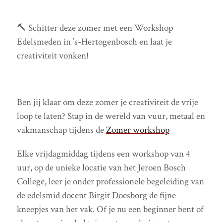
🔨 Schitter deze zomer met een Workshop
Edelsmeden in ’s-Hertogenbosch en laat je
creativiteit vonken!
Ben jij klaar om deze zomer je creativiteit de vrije
loop te laten? Stap in de wereld van vuur, metaal en
vakmanschap tijdens de
Zomer workshop
Elke vrijdagmiddag tijdens een workshop van 4
uur, op de unieke locatie van het Jeroen Bosch
College, leer je onder professionele begeleiding van
de edelsmid docent Birgit Doesborg de fijne
kneepjes van het vak. Of je nu een beginner bent of