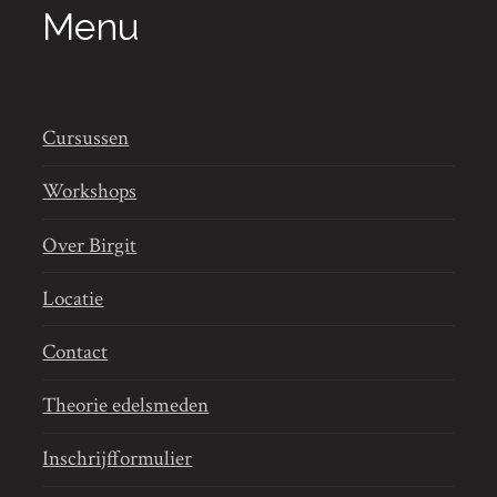
Menu
Cursussen
Workshops
Over Birgit
Locatie
Contact
Theorie edelsmeden
Inschrijfformulier