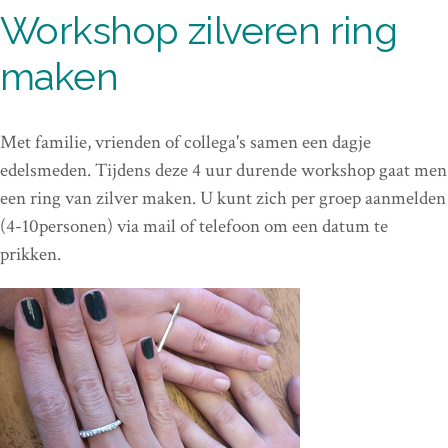
Workshop zilveren ring
maken
Met familie, vrienden of collega's samen een dagje
edelsmeden. Tijdens deze 4 uur durende workshop gaat men
een ring van zilver maken. U kunt zich per groep aanmelden
(4-10personen) via mail of telefoon om een datum te
prikken.