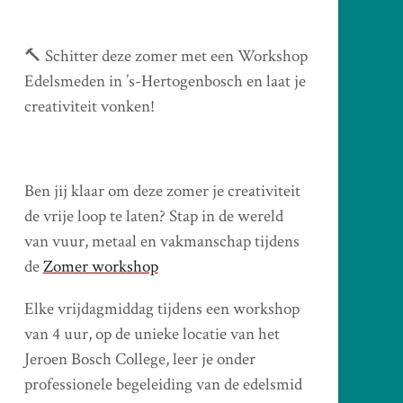
🔨 Schitter deze zomer met een Workshop
Edelsmeden in ’s-Hertogenbosch en laat je
creativiteit vonken!
Ben jij klaar om deze zomer je creativiteit
de vrije loop te laten? Stap in de wereld
van vuur, metaal en vakmanschap tijdens
de
Zomer workshop
Elke vrijdagmiddag tijdens een workshop
van 4 uur, op de unieke locatie van het
Jeroen Bosch College, leer je onder
professionele begeleiding van de edelsmid