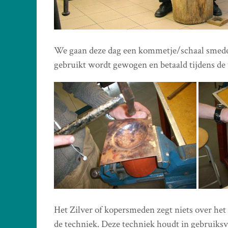
We gaan deze dag een kommetje/schaal smede
gebruikt wordt gewogen en betaald tijdens de
Het Zilver of kopersmeden zegt niets over het
de techniek. Deze techniek houdt in gebruik