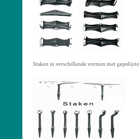
Staken in verschillende vormen met gepolijste 