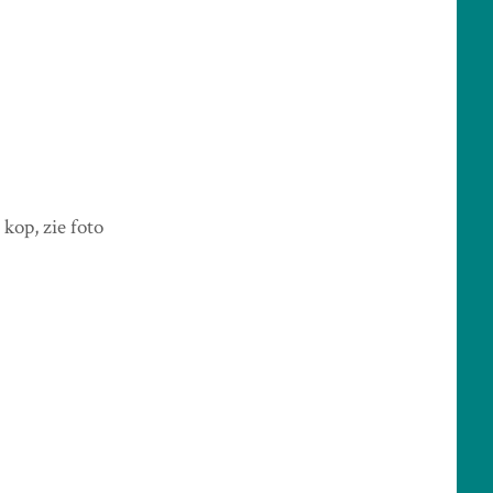
kop, zie foto