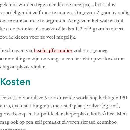
gekocht worden tegen een kleine meerprijs, het is dus
voordeliger dit zelf mee te nemen. Ongeveer 2 gram is nodig
om minimaal mee te beginnen. Aangezien het walsen tijd
kost en het niet uit maakt of je dan 1, 2 of 5 gram hanteert
zou ik kiezen voor zo veel mogelijk.
Inschrijven via
Inschrijfformulier
zodra er genoeg
aanmeldingen zijn ontvangt u een bericht op welke datum
dit gaat plaats vinden.
Kosten
De kosten voor deze 6 uur durende workshop bedragen 190
euro, exclusief fijngoud, inclusief: plaatje zilver(5gram),
gereedschap en hulpmiddelen, koperplaat, koffie/thee. Men
mag ook op een zelfgemaakt zilveren sieraad keumboo