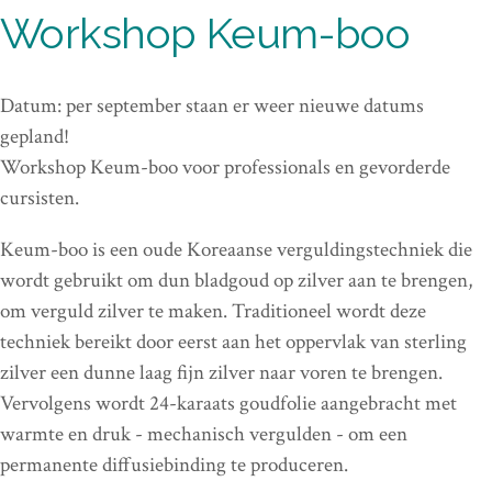
Workshop Keum-boo
Datum: per september staan er weer nieuwe datums
gepland!
Workshop Keum-boo voor professionals en gevorderde
cursisten.
Keum-boo is een oude Koreaanse verguldingstechniek die
wordt gebruikt om dun bladgoud op zilver aan te brengen,
om verguld zilver te maken. Traditioneel wordt deze
techniek bereikt door eerst aan het oppervlak van sterling
zilver een ​​dunne laag fijn zilver naar voren te brengen.
Vervolgens wordt 24-karaats goudfolie aangebracht met
warmte en druk - mechanisch vergulden - om een ​​
permanente diffusiebinding te produceren.