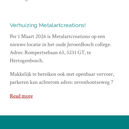
Verhuizing Metalartcreations!
Per 1 Maart 2026 is Metalartcreations op een
nieuwe locatie in het oude JeroenBosch college.
Adres: Rompertsebaan 63, 5231 GT, te
Hertogenbosch.
Makkelijk te bereiken ook met openbaar vervoer,
parkeren kan achterom adres: zevenhontseweg 7
Read more