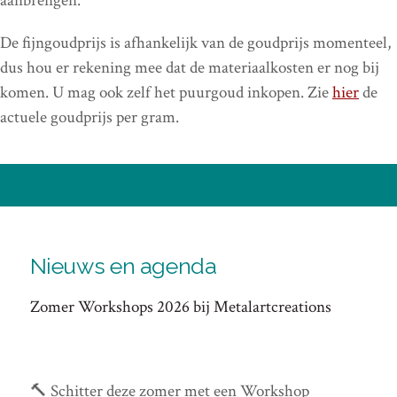
aanbrengen.
De fijngoudprijs is afhankelijk van de goudprijs momenteel,
dus hou er rekening mee dat de materiaalkosten er nog bij
komen. U mag ook zelf het puurgoud inkopen. Zie
hier
de
actuele goudprijs per gram.
Nieuws en agenda
Zomer Workshops 2026 bij Metalartcreations
🔨 Schitter deze zomer met een Workshop