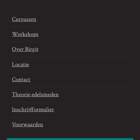
Cursussen
Workshops
Over Birgit
Locatie
Contact
Theorie edelsmeden
Inschrijfformulier
Voorwaarden