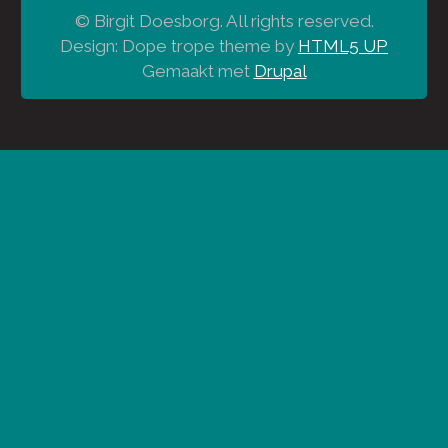
© Birgit Doesborg. All rights reserved.
Design: Dope trope theme by
HTML5 UP
Gemaakt met
Drupal