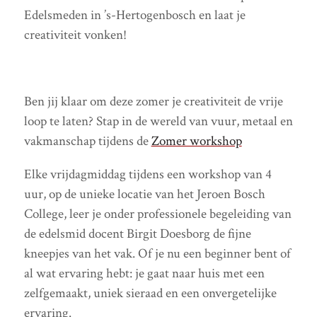
Edelsmeden in ’s-Hertogenbosch en laat je
creativiteit vonken!
Ben jij klaar om deze zomer je creativiteit de vrije
loop te laten? Stap in de wereld van vuur, metaal en
vakmanschap tijdens de
Zomer workshop
Elke vrijdagmiddag tijdens een workshop van 4
uur, op de unieke locatie van het Jeroen Bosch
College, leer je onder professionele begeleiding van
de edelsmid docent Birgit Doesborg de fijne
kneepjes van het vak. Of je nu een beginner bent of
al wat ervaring hebt: je gaat naar huis met een
zelfgemaakt, uniek sieraad en een onvergetelijke
ervaring.