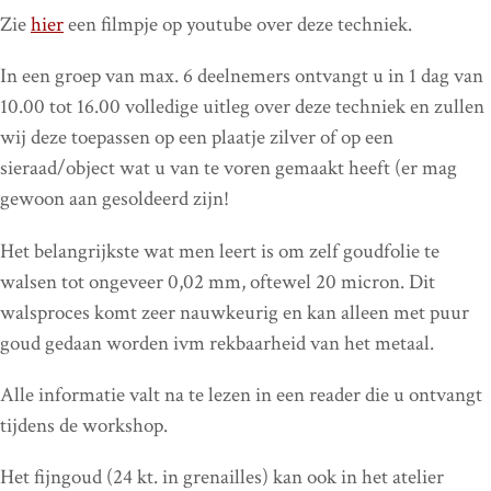
Zie
hier
een filmpje op youtube over deze techniek.
In een groep van max. 6 deelnemers ontvangt u in 1 dag van
10.00 tot 16.00 volledige uitleg over deze techniek en zullen
wij deze toepassen op een plaatje zilver of op een
sieraad/object wat u van te voren gemaakt heeft (er mag
gewoon aan gesoldeerd zijn!
Het belangrijkste wat men leert is om zelf goudfolie te
walsen tot ongeveer 0,02 mm, oftewel 20 micron. Dit
walsproces komt zeer nauwkeurig en kan alleen met puur
goud gedaan worden ivm rekbaarheid van het metaal.
Alle informatie valt na te lezen in een reader die u ontvangt
tijdens de workshop.
Het fijngoud (24 kt. in grenailles) kan ook in het atelier